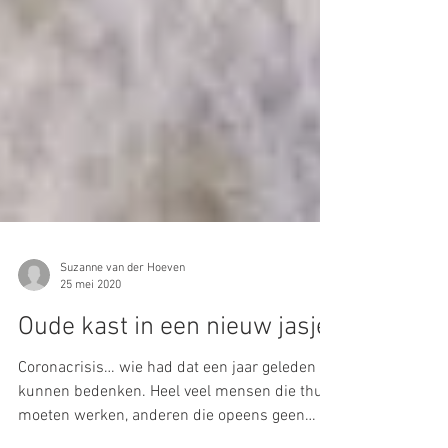
Suzanne van der Hoeven
25 mei 2020
Oude kast in een nieuw jasje.
Coronacrisis… wie had dat een jaar geleden
kunnen bedenken. Heel veel mensen die thuis