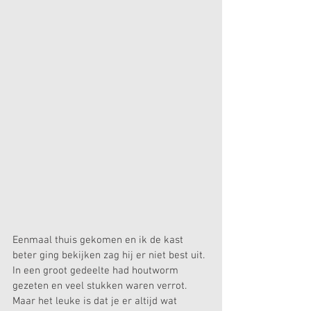
Eenmaal thuis gekomen en ik de kast 
beter ging bekijken zag hij er niet best uit. 
In een groot gedeelte had houtworm 
gezeten en veel stukken waren verrot. 
Maar het leuke is dat je er altijd wat 