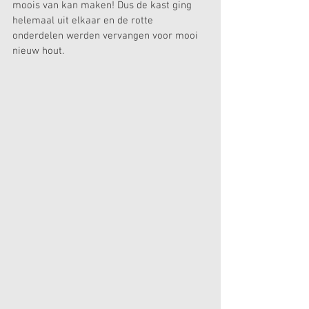
moois van kan maken! Dus de kast ging 
helemaal uit elkaar en de rotte 
onderdelen werden vervangen voor mooi 
nieuw hout.