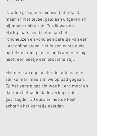
Ik wilde graag een nieuwe buffetkast, 
maar er niet teveel geld aan uitgeven en 
hij moest uniek zijn. Dus ik was op 
Marktplaats een beetje aan het 
rondneuzen en vond een pareltje van een 
kast online staan. Het is een echte oude 
buffetkast met glas in lood ramen en hij 
heeft een beetje een brocante stijl.
Met een karretje achter de auto en een 
sterke man mee zijn we op pad gegaan. 
Op het eerste gezicht was hij erg mooi en 
daarom betaalde ik de verkoper de 
gevraagde 130 euro en heb de kast 
achterin het karretje geladen.