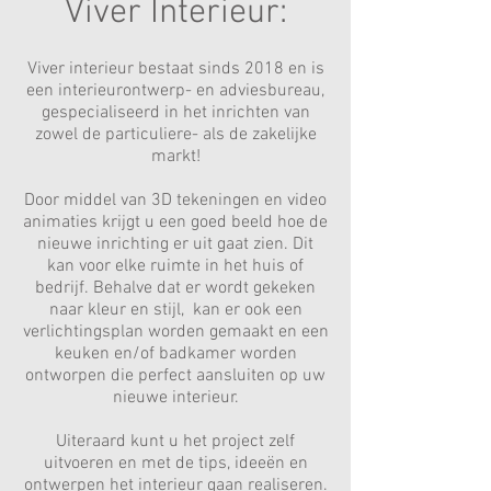
Viver Interieur:
Viver interieur bestaat sinds 2018 en is
een interieurontwerp- en adviesbureau,
gespecialiseerd in het inrichten van
zowel de particuliere- als de zakelijke
markt!
Door middel van 3D tekeningen en video
animaties krijgt u een goed beeld hoe de
nieuwe inrichting er uit gaat zien. Dit
kan voor elke ruimte in het huis of
bedrijf. Behalve dat er wordt gekeken
naar kleur en stijl, kan er ook een
verlichtingsplan worden gemaakt en een
keuken en/of badkamer worden
ontworpen die perfect aansluiten op uw
nieuwe interieur.
Uiteraard kunt u het project zelf
uitvoeren en met de tips, ideeën en
ontwerpen het interieur gaan realiseren.