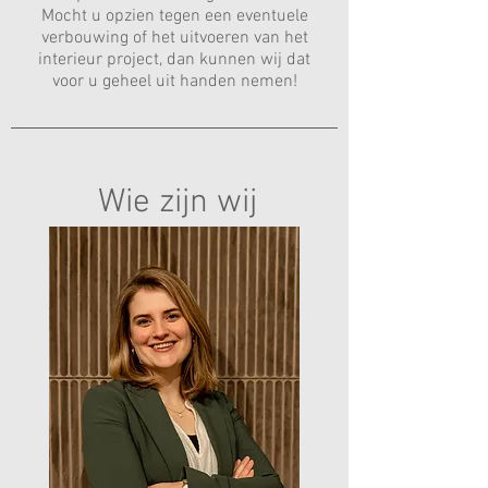
Mocht u opzien tegen een eventuele
verbouwing of het uitvoeren van het
interieur project, dan kunnen wij dat
voor u geheel uit handen nemen!
Wie zijn wij