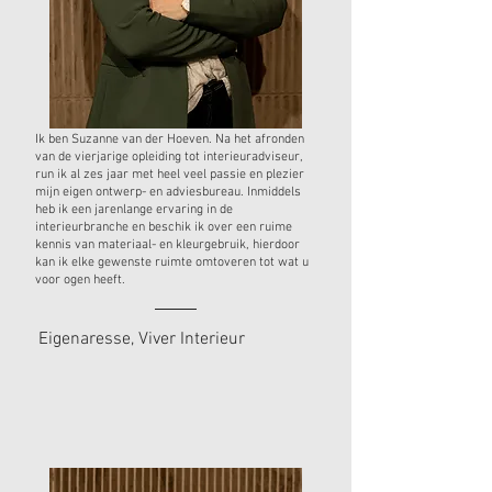
Ik ben Suzanne van der Hoeven. Na het afronden
van de vierjarige opleiding tot interieuradviseur,
run ik al zes jaar met heel veel passie en plezier
mijn eigen ontwerp- en adviesbureau. Inmiddels
heb ik een jarenlange ervaring in de
interieurbranche en beschik ik over een ruime
kennis van materiaal- en kleurgebruik, hierdoor
kan ik elke gewenste ruimte omtoveren tot wat u
voor ogen heeft.
Eigenaresse, Viver Interieur