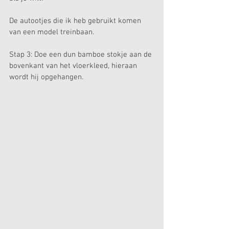
De autootjes die ik heb gebruikt komen 
van een model treinbaan.
Stap 3: Doe een dun bamboe stokje aan de 
bovenkant van het vloerkleed, hieraan 
wordt hij opgehangen. 