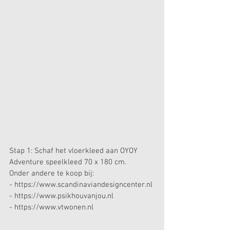
Stap 1: Schaf het vloerkleed aan OYOY 
Adventure speelkleed 70 x 180 cm.
Onder andere te koop bij:
- https://www.scandinaviandesigncenter.nl
- https://www.psikhouvanjou.nl
- https://www.vtwonen.nl