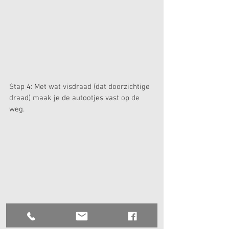
Stap 4: Met wat visdraad (dat doorzichtige 
draad) maak je de autootjes vast op de 
weg.