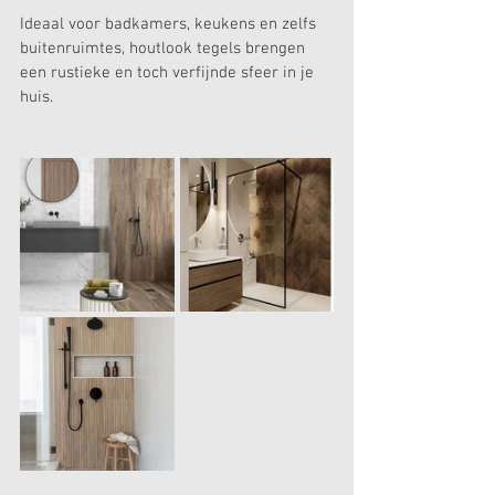
Ideaal voor badkamers, keukens en zelfs 
buitenruimtes, houtlook tegels brengen 
een rustieke en toch verfijnde sfeer in je 
huis.