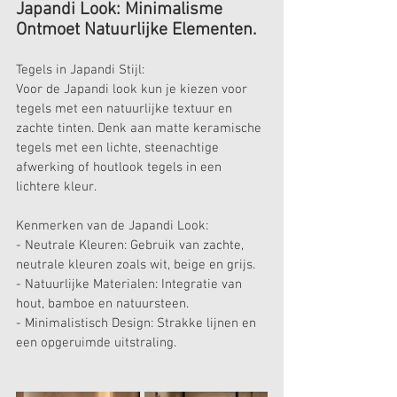
Japandi Look: Minimalisme 
Ontmoet Natuurlijke Elementen.
Tegels in Japandi Stijl:
Voor de Japandi look kun je kiezen voor 
tegels met een natuurlijke textuur en 
zachte tinten. Denk aan matte keramische 
tegels met een lichte, steenachtige 
afwerking of houtlook tegels in een 
lichtere kleur. 
Kenmerken van de Japandi Look:
- Neutrale Kleuren: Gebruik van zachte, 
neutrale kleuren zoals wit, beige en grijs.
- Natuurlijke Materialen: Integratie van 
hout, bamboe en natuursteen.
- Minimalistisch Design: Strakke lijnen en 
een opgeruimde uitstraling.