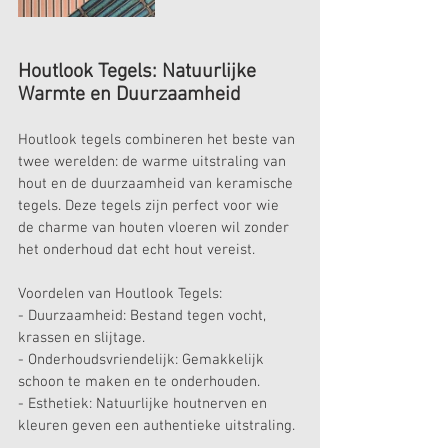
Houtlook Tegels: Natuurlijke 
Warmte en Duurzaamheid
Houtlook tegels combineren het beste van 
twee werelden: de warme uitstraling van 
hout en de duurzaamheid van keramische 
tegels. Deze tegels zijn perfect voor wie 
de charme van houten vloeren wil zonder 
het onderhoud dat echt hout vereist.
Voordelen van Houtlook Tegels:
- Duurzaamheid: Bestand tegen vocht, 
krassen en slijtage.
- Onderhoudsvriendelijk: Gemakkelijk 
schoon te maken en te onderhouden.
- Esthetiek: Natuurlijke houtnerven en 
kleuren geven een authentieke uitstraling.