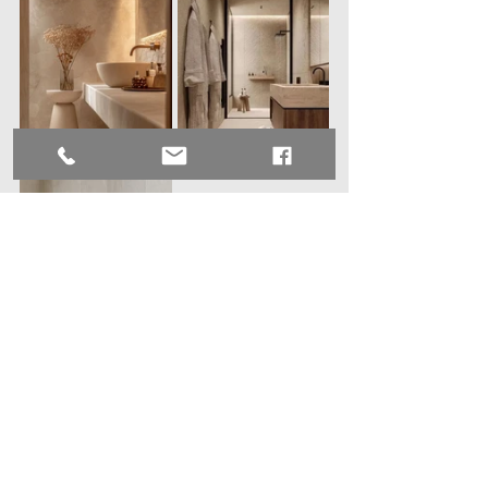
Trend