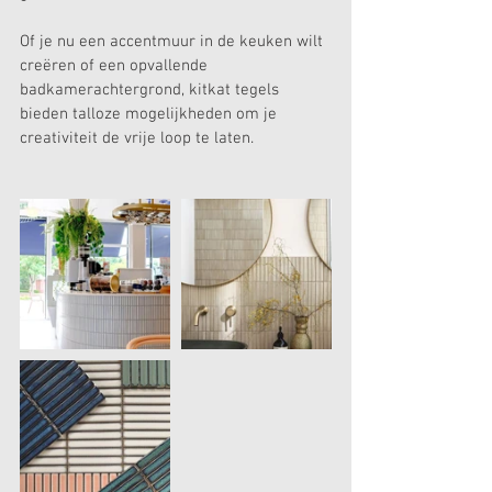
Of je nu een accentmuur in de keuken wilt 
creëren of een opvallende 
badkamerachtergrond, kitkat tegels 
bieden talloze mogelijkheden om je 
creativiteit de vrije loop te laten.