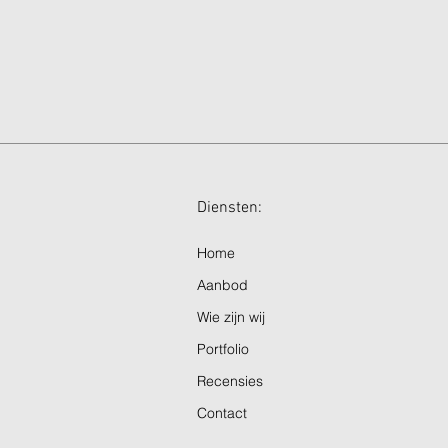
Diensten: Ope
Home
Aanbod
Wie zijn wij
Portfolio
Recensies
Contact