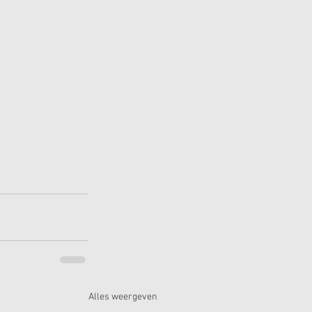
Alles weergeven