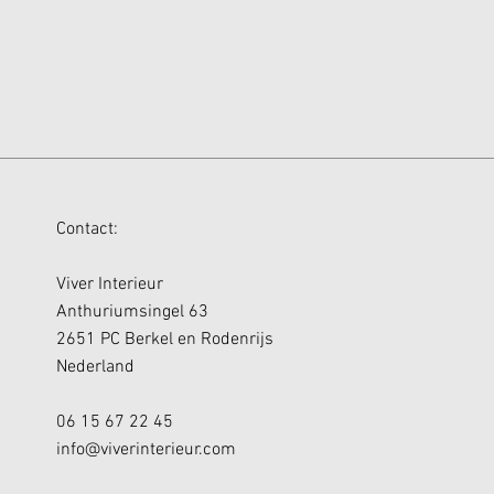
Contact:
Viver Interieur
Anthuriumsingel 63
2651 PC Berkel en Rodenrijs
Nederland
06 15 67 22 45
info@viverinterieur.com