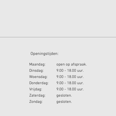
ningstijden:
Maandag:
open op afspraak.
Dinsdag:
9.00 - 18.00 uur.
Woensdag:
9.00 - 18.00 uur.
Donderdag:
9.00 - 18.00 uur.
Vrijdag:
9.00 - 18.00 uur.
Zaterdag:
gesloten.
Zondag:
gesloten.