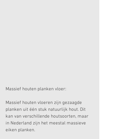
Massief houten planken vloer:
Massief houten vloeren zijn gezaagde 
planken uit één stuk natuurlijk hout. Dit 
kan van verschillende houtsoorten, maar 
in Nederland zijn het meestal massieve 
eiken planken.