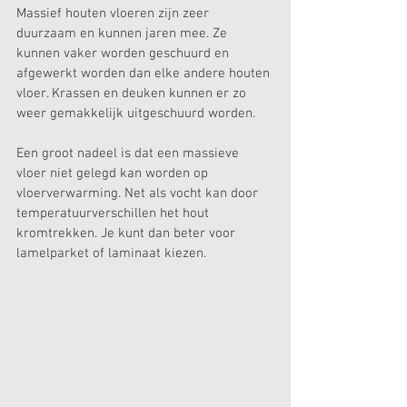
Massief houten vloeren zijn zeer 
duurzaam en kunnen jaren mee. Ze 
kunnen vaker worden geschuurd en 
afgewerkt worden dan elke andere houten 
vloer. Krassen en deuken kunnen er zo 
weer gemakkelijk uitgeschuurd worden.
Een groot nadeel is dat een massieve 
vloer niet gelegd kan worden op 
vloerverwarming. Net als vocht kan door 
temperatuurverschillen het hout 
kromtrekken. Je kunt dan beter voor 
lamelparket of laminaat kiezen.