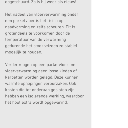
opgeschuurd. Zo is hij weer als nieuw!
Het nadeel van vloerverwarming onder 
een parketvloer is het risico op 
naadvorming en zelfs scheuren. Dit is 
grotendeels te voorkomen door de 
temperatuur van de verwarming 
gedurende het stookseizoen zo stabiel 
mogelijk te houden.
Verder mogen op een parketvloer met 
vloerverwarming geen losse kleden of 
karpetten worden gelegd. Deze kunnen 
warmte ophopingen veroorzaken. Ook 
kasten die tot onderaan gesloten zijn, 
hebben een isolerende werking, waardoor 
het hout extra wordt opgewarmd.