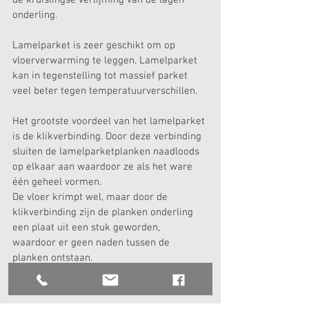
onderling.
Lamelparket is zeer geschikt om op 
vloerverwarming te leggen. Lamelparket 
kan in tegenstelling tot massief parket 
veel beter tegen temperatuurverschillen.
Het grootste voordeel van het lamelparket 
is de klikverbinding. Door deze verbinding 
sluiten de lamelparketplanken naadloods 
op elkaar aan waardoor ze als het ware 
één geheel vormen.
De vloer krimpt wel, maar door de 
klikverbinding zijn de planken onderling 
een plaat uit een stuk geworden, 
waardoor er geen naden tussen de 
planken ontstaan.