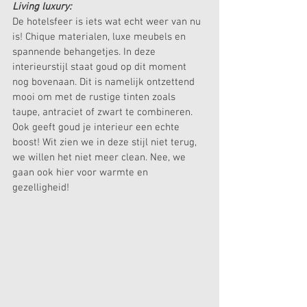
Living luxury:
De hotelsfeer is iets wat echt weer van nu 
is! Chique materialen, luxe meubels en 
spannende behangetjes. In deze 
interieurstijl staat goud op dit moment 
nog bovenaan. Dit is namelijk ontzettend 
mooi om met de rustige tinten zoals 
taupe, antraciet of zwart te combineren. 
Ook geeft goud je interieur een echte 
boost! Wit zien we in deze stijl niet terug, 
we willen het niet meer clean. Nee, we 
gaan ook hier voor warmte en 
gezelligheid!