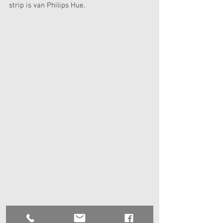
strip is van Philips Hue.