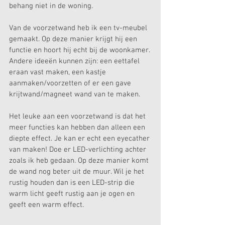
behang niet in de woning. 
Van de voorzetwand heb ik een tv-meubel 
gemaakt. Op deze manier krijgt hij een 
functie en hoort hij echt bij de woonkamer. 
Andere ideeën kunnen zijn: een eettafel 
eraan vast maken, een kastje 
aanmaken/voorzetten of er een gave 
krijtwand/magneet wand van te maken. 
Het leuke aan een voorzetwand is dat het 
meer functies kan hebben dan alleen een 
diepte effect. Je kan er echt een eyecather 
van maken! Doe er LED-verlichting achter 
zoals ik heb gedaan. Op deze manier komt 
de wand nog beter uit de muur. Wil je het 
rustig houden dan is een LED-strip die 
warm licht geeft rustig aan je ogen en 
geeft een warm effect. 