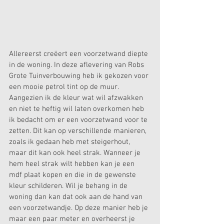
Allereerst creëert een voorzetwand diepte 
in de woning. In deze aflevering van Robs 
Grote Tuinverbouwing heb ik gekozen voor 
een mooie petrol tint op de muur. 
Aangezien ik de kleur wat wil afzwakken 
en niet te heftig wil laten overkomen heb 
ik bedacht om er een voorzetwand voor te 
zetten. Dit kan op verschillende manieren, 
zoals ik gedaan heb met steigerhout, 
maar dit kan ook heel strak. Wanneer je 
hem heel strak wilt hebben kan je een 
mdf plaat kopen en die in de gewenste 
kleur schilderen. Wil je behang in de 
woning dan kan dat ook aan de hand van 
een voorzetwandje. Op deze manier heb je 
maar een paar meter en overheerst je 