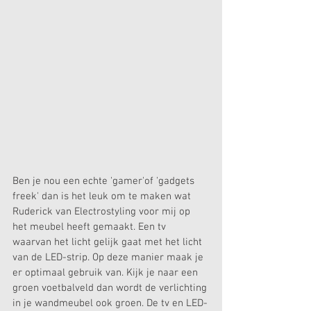
Ben je nou een echte 'gamer'of 'gadgets 
freek' dan is het leuk om te maken wat 
Ruderick van Electrostyling voor mij op 
het meubel heeft gemaakt. Een tv 
waarvan het licht gelijk gaat met het licht 
van de LED-strip. Op deze manier maak je 
er optimaal gebruik van. Kijk je naar een 
groen voetbalveld dan wordt de verlichting 
in je wandmeubel ook groen. De tv en LED-