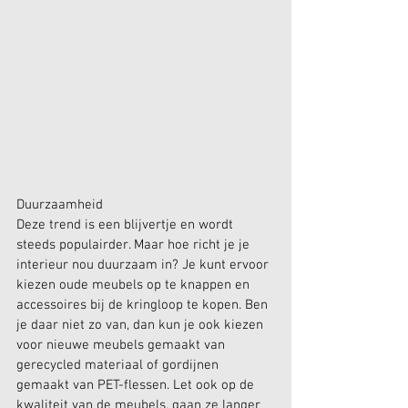
Duurzaamheid
Deze trend is een blijvertje en wordt 
steeds populairder. Maar hoe richt je je 
interieur nou duurzaam in? Je kunt ervoor 
kiezen oude meubels op te knappen en 
accessoires bij de kringloop te kopen. Ben 
je daar niet zo van, dan kun je ook kiezen 
voor nieuwe meubels gemaakt van 
gerecycled materiaal of gordijnen 
gemaakt van PET-flessen. Let ook op de 
kwaliteit van de meubels, gaan ze langer 