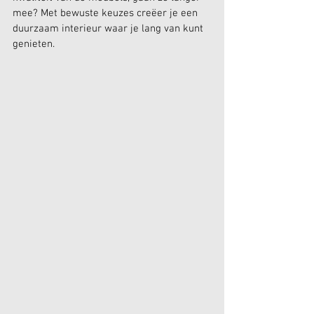
mee? Met bewuste keuzes creëer je een 
duurzaam interieur waar je lang van kunt 
genieten.