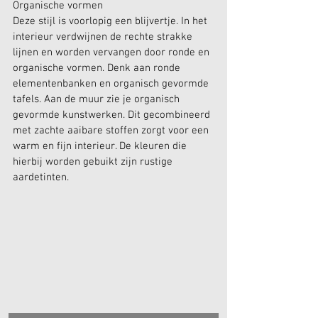
Organische vormen
Deze stijl is voorlopig een blijvertje. In het 
interieur verdwijnen de rechte strakke 
lijnen en worden vervangen door ronde en 
organische vormen. Denk aan ronde 
elementenbanken en organisch gevormde 
tafels. Aan de muur zie je organisch 
gevormde kunstwerken. Dit gecombineerd 
met zachte aaibare stoffen zorgt voor een 
warm en fijn interieur. De kleuren die 
hierbij worden gebuikt zijn rustige 
aardetinten.