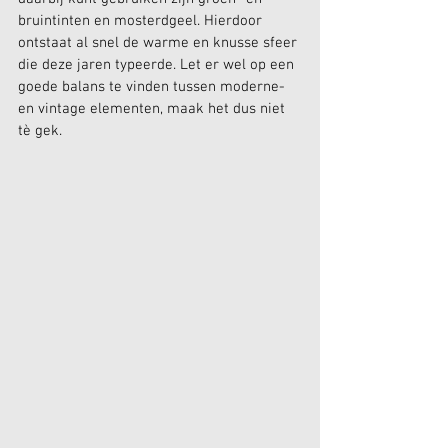
bruintinten en mosterdgeel. Hierdoor 
ontstaat al snel de warme en knusse sfeer 
die deze jaren typeerde. Let er wel op een 
goede balans te vinden tussen moderne- 
en vintage elementen, maak het dus niet 
tè gek.