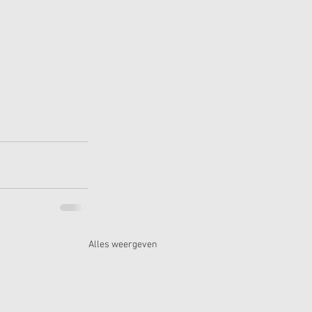
Alles weergeven