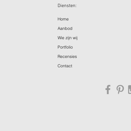
Diensten: Ope
Home
Aanbod
Wie zijn wij
Portfolio
Recensies
Contact