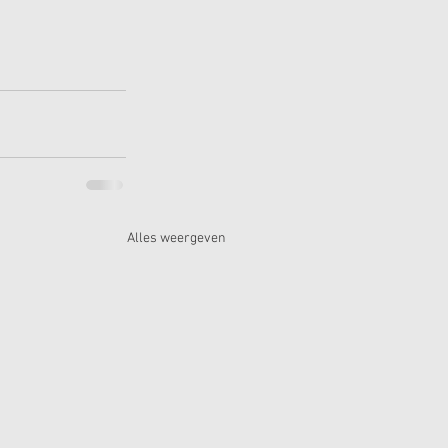
Alles weergeven