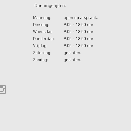
ningstijden:
Maandag:
open op afspraak.
Dinsdag:
9.00 - 18.00 uur.
Woensdag:
9.00 - 18.00 uur.
Donderdag:
9.00 - 18.00 uur.
Vrijdag:
9.00 - 18.00 uur.
Zaterdag:
gesloten.
Zondag:
gesloten.