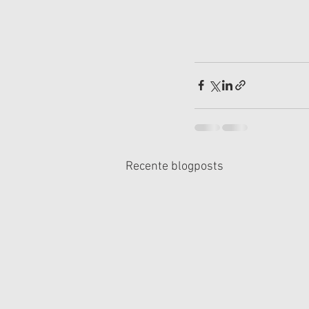
Recente blogposts