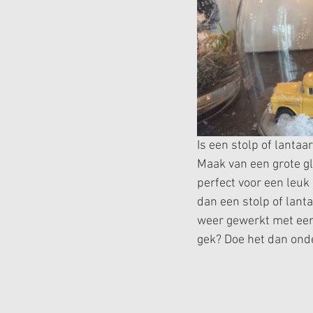
Is een stolp of lantaar
Maak van een grote gla
perfect voor een leuk
dan een stolp of lanta
weer gewerkt met een 
gek? Doe het dan onde