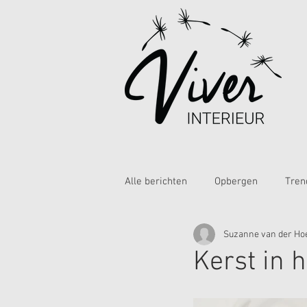
Alle berichten
Opbergen
Tren
Suzanne van der Ho
Kerst in h