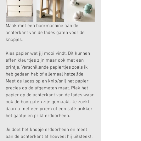
Maak met een boormachine aan de 
achterkant van de lades gaten voor de 
knopjes.
Kies papier wat jij mooi vindt. Dit kunnen 
effen kleurtjes zijn maar ook met een 
printje. Verschillende papiertjes zoals ik 
heb gedaan heb of allemaal hetzelfde. 
Meet de lades op en knip/snij het papier 
precies op de afgemeten maat. Plak het 
papier op de achterkant van de lades waar 
ook de boorgaten zijn gemaakt. Je zoekt 
daarna met een priem of een saté prikker 
het gaatje en prikt erdoorheen.
Je doet het knopje erdoorheen en meet 
aan de achterkant af hoeveel hij uitsteekt. 