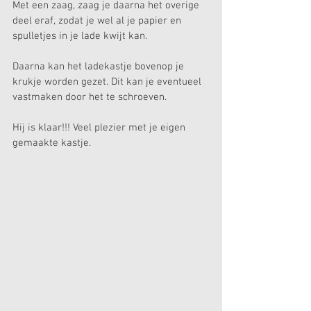
Met een zaag, zaag je daarna het overige 
deel eraf, zodat je wel al je papier en 
spulletjes in je lade kwijt kan.
Daarna kan het ladekastje bovenop je 
krukje worden gezet. Dit kan je eventueel 
vastmaken door het te schroeven.
Hij is klaar!!! Veel plezier met je eigen 
gemaakte kastje.