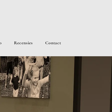
o
Recensies
Contact