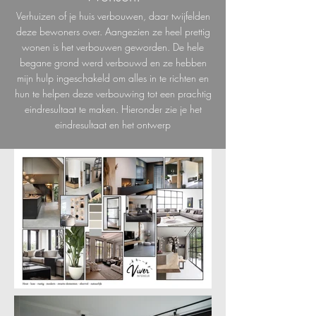
Verhuizen of je huis verbouwen, daar twijfelden
deze bewoners over. Aangezien ze heel prettig
wonen is het verbouwen geworden. De hele
begane grond werd verbouwd en ze hebben
mijn hulp ingeschakeld om alles in te richten en
hun te helpen deze verbouwing tot een prachtig
eindresultaat te maken. Hieronder zie je het
eindresultaat en het ontwerp