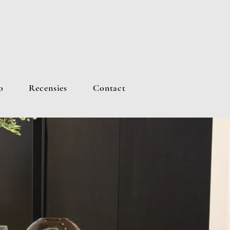
o
Recensies
Contact