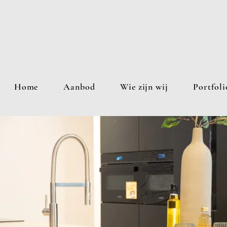
Home
Aanbod
Wie zijn wij
Portfoli